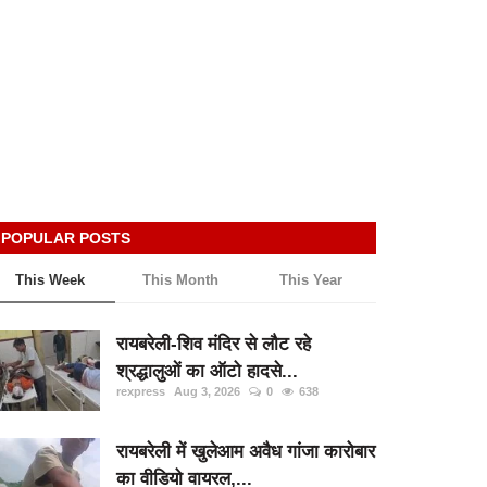
POPULAR POSTS
This Week
This Month
This Year
रायबरेली-शिव मंदिर से लौट रहे
श्रद्धालुओं का ऑटो हादसे...
rexpress
Aug 3, 2026
0
638
रायबरेली में खुलेआम अवैध गांजा कारोबार
का वीडियो वायरल,...