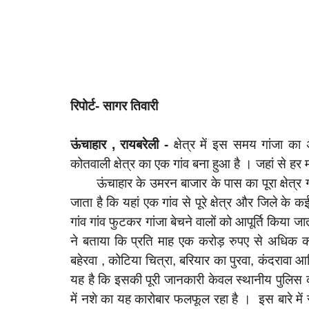
रिपोर्ट- सागर तिवारी
ऊंचाहार , रायबरेली -
क्षेत्र में इस समय गांजा का
कोतवाली क्षेत्र का एक गांव बना हुआ है । जहां से हर 
ऊंचाहार के उमरन बाजार के पास का पूरा क्षेत्र गांज
जाता है कि यहां एक गांव से पूरे क्षेत्र और जिले के कई अ
गांव गांव फुटकर गांजा बेचने वालों को आपूर्ति किया ज
ने बताया कि प्रति माह एक करोड़ रुपए से अधिक का गा
बहेरवा , कोटिया चित्रा, बरियार का पुरवा, कंदरावा आद
यह है कि इसकी पूरी जानकारी केवल स्थानीय पुलिस क
में नशे का यह कारोबार फलफूल रहा है । इस बारे मे