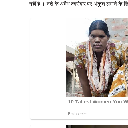
नहीं है । नशे के अवैध कारोबार पर अंकुश लगाने के ल
latest
ाम प्रधान एवं सचिव के