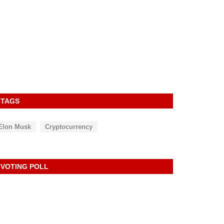
TAGS
Elon Musk
Cryptocurrency
VOTING POLL