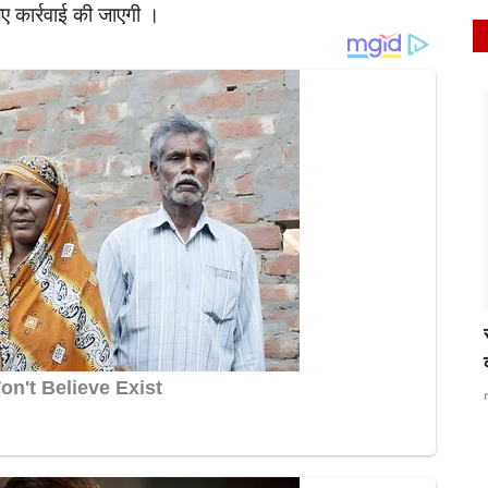
िए कार्रवाई की जाएगी ।
latest