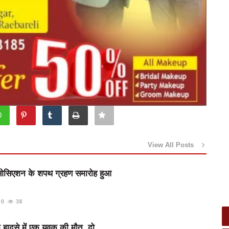
View All Posts
 एसोसिएशन के शपथ ग्रहण समारोह हुआ
0
38
 हादसे में एक युवक की मौत, दो