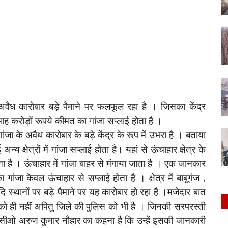
 अवैध कारोबार बड़े पैमाने पर फलफूल रहा है । जिसका केंद्र
माह करोड़ों रूपये कीमत का गांजा सप्लाई होता है ।
ा के अवैध कारोबार के बड़े केंद्र के रूप में उभरा है । बताया
न्य क्षेत्रों में गांजा सप्लाई होता है। यहां से ऊंचाहार क्षेत्र के
ाता है । ऊंचाहार में गांजा बाहर से मंगाया जाता है । एक जानकार
ंजा केवल ऊंचाहार से सप्लाई होता है । क्षेत्र में बाबूगंज ,
ि स्थानों पर बड़े पैमाने पर यह कारोबार हो रहा है ।मजेदार बात
ो ही नहीं अपितु जिले की पुलिस को भी है । जिनकी सरपरस्ती
ं सीओ अरुण कुमार नौहार का कहना है कि उन्हें इसकी जानकारी