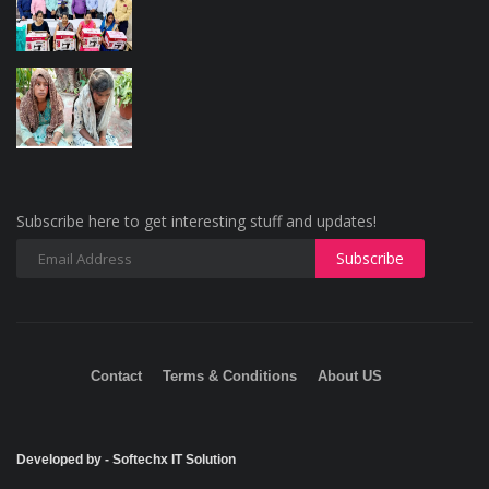
Subscribe here to get interesting stuff and updates!
Contact
Terms & Conditions
About US
Developed by - Softechx IT Solution