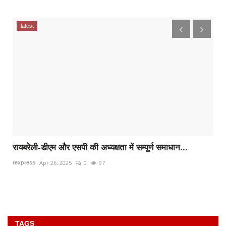
latest
रायबरेली-डीएम और एसपी की अध्यक्षता में सम्पूर्ण समाधान...
Apr 26, 2025
0
97
rexpress
.
TAGS