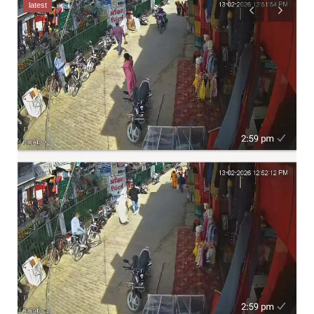
latest