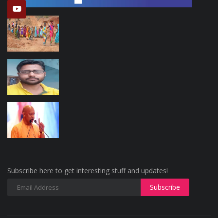
Subscribe here to get interesting stuff and updates!