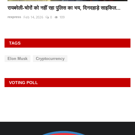
रायबरेली-चोरों को नहीं रहा पुलिस का भय, दिनदहाड़े साइकिल...
Feb 14, 2026
0
109
rexpress
TAGS
Elon Musk
Cryptocurrency
VOTING POLL