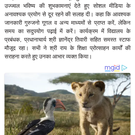
दुर्घटना
उज्ज्वल भविष्य की शुभकामनाएं देते हुए सोशल मीडिया के
अनावश्यक प्रयोग से दूर रहने की सलाह दी। कहा कि आवश्यक
editors-pick
जानकारी गुरुजनो गूगल व अन्य माध्यमों से प्राप्त करें, लेकिन
other
समय का सदुपयोग पढ़ाई में करें। कार्यक्रम में विद्यालय के
Login
प्रबंधक, प्रधानाचार्य श्री ज्ञानेंद्र तिवारी सहित समस्त स्टाफ
Register
मौजूद रहा। सभी ने श्री राय के शिक्षा प्रोत्साहन कार्यों की
सराहना करते हुए उनका आभार व्यक्त किया।
English