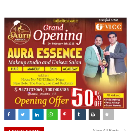
View All Posts