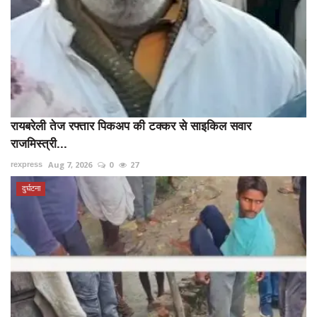
रायबरेली तेज रफ्तार पिकअप की टक्कर से साइकिल सवार
राजमिस्त्री...
Aug 7, 2026
0
27
rexpress
दुर्घटना