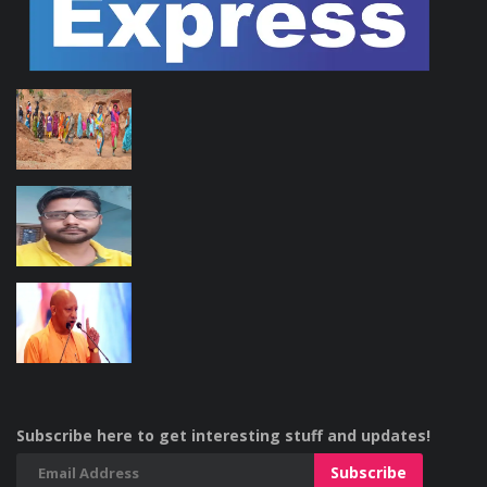
Subscribe here to get interesting stuff and updates!