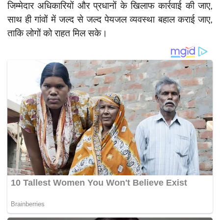
जिम्मेदार अधिकारियों और प्रधानों के खिलाफ कार्रवाई की जाए,
साथ ही गांवों में जल्द से जल्द पेयजल व्यवस्था बहाल कराई जाए,
ताकि लोगों को राहत मिल सके।