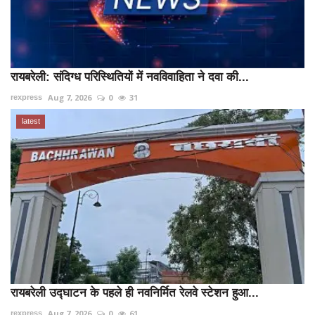
रायबरेली: संदिग्ध परिस्थितियों में नवविवाहिता ने दवा की...
Aug 7, 2026
0
31
rexpress
latest
रायबरेली उद्घाटन के पहले ही नवनिर्मित रेलवे स्टेशन हुआ...
Aug 7, 2026
0
61
rexpress