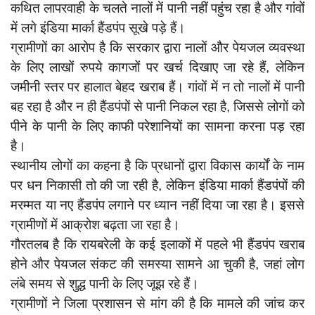
कथित लापरवाही के चलते नालों में पानी नहीं पहुंच रहा है और गांवों
दुर्घटना
में लगे इंडिया मार्का हैंडपंप सूखे पड़े हैं।
editors-pick
ग्रामीणों का आरोप है कि सरकार द्वारा नालों और पेयजल व्यवस्था
other
के लिए लाखों रुपये कागजों पर खर्च दिखाए जा रहे हैं, लेकिन
Login
जमीनी स्तर पर हालात बेहद खराब हैं। गांवों में न तो नालों में पानी
बह रहा है और न ही हैंडपंपों से पानी निकल रहा है, जिससे लोगों को
Register
पीने के पानी के लिए काफी परेशानियों का सामना करना पड़ रहा
है।
स्थानीय लोगों का कहना है कि प्रधानों द्वारा विकास कार्यों के नाम
पर धन निकासी तो की जा रही है, लेकिन इंडिया मार्का हैंडपंपों की
English
मरम्मत या नए हैंडपंप लगाने पर ध्यान नहीं दिया जा रहा है। इससे
ग्रामीणों में आक्रोश बढ़ता जा रहा है।
गौरतलब है कि रायबरेली के कई इलाकों में पहले भी हैंडपंप खराब
होने और पेयजल संकट की समस्या सामने आ चुकी है, जहां लोग
लंबे समय से शुद्ध पानी के लिए जूझ रहे हैं।
ग्रामीणों ने जिला प्रशासन से मांग की है कि मामले की जांच कर