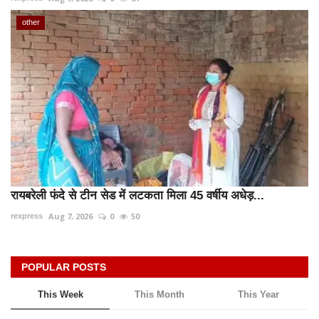
other
रायबरेली फंदे से टीन सेड में लटकता मिला 45 वर्षीय अधेड़...
Aug 7, 2026
0
50
rexpress
POPULAR POSTS
This Week
This Month
This Year