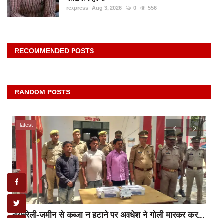
rexpress
Aug 3, 2026
0
556
RECOMMENDED POSTS
RANDOM POSTS
latest
रायबरेली-जमीन से कब्जा न हटाने पर अवधेश ने गोली मारकर कर...