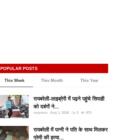
POPULAR POSTS
This Week
This Month
This Year
रायबरेली-लाइब्रेरी में पढ़ने पहुंचे सिपाही
को दबंगों ने...
rexpress
Aug 1, 2026
0
875
रायबरेली में पत्नी ने पति के साथ मिलकर
प्रेमी की हत्या...