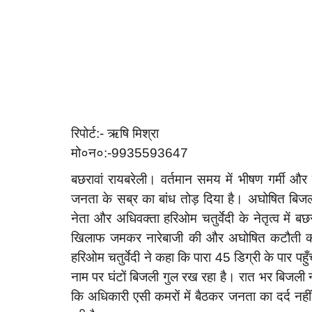
रिपोर्ट:- ऋषि मिश्रा
मो०न०:-9935593647
बछरावां रायबरेली। वर्तमान समय में भीषण गर्मी और
जनता के सब्र का बांध तोड़ दिया है। अघोषित बिजली
नेता और अधिवक्ता हरिओम चतुर्वेदी के नेतृत्व में ब
खिलाफ जमकर नारेबाजी की और अघोषित कटौती को तत
हरिओम चतुर्वेदी ने कहा कि पारा 45 डिग्री के पार पह
नाम पर घंटों बिजली गुल रख रहा है। रात भर बिजली न रह
कि अधिकारी एसी कमरों में बैठकर जनता का दर्द नही