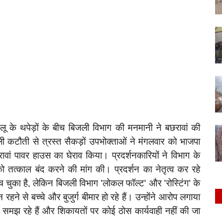
 लू के थपेड़ों के बीच बिजली विभाग की मनमानी ने बछरावां की
 कटौती से त्रस्त सैकड़ों उपभोक्ताओं ने मंगलवार को भाजपा
छरावां पावर हाउस का घेराव किया। प्रदर्शनकारियों ने विभाग के
्काल बंद करने की मांग की। प्रदर्शन का नेतृत्व कर रहे
ुँच चुका है, लेकिन बिजली विभाग 'लोकल फॉल्ट' और 'रोस्टिंग' के
ने से बच्चे और बुजुर्ग बीमार हो रहे हैं। उन्होंने आरोप लगाया
ं समझ रहे हैं और शिकायतों पर कोई ठोस कार्यवाही नहीं की जा