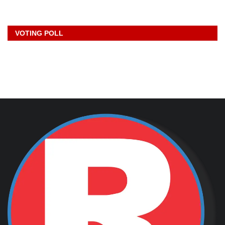
VOTING POLL