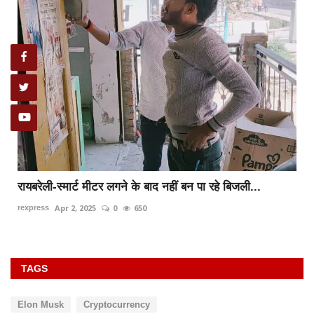
रायबरेली-स्मार्ट मीटर लगने के बाद नहीं बन पा रहे बिजली...
Apr 2, 2025
0
650
rexpress
TAGS
Elon Musk
Cryptocurrency