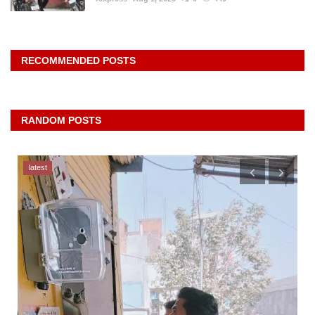
RECOMMENDED POSTS
RANDOM POSTS
latest