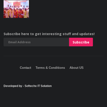
Subscribe here to get interesting stuff and updates!
Contact
Terms & Conditions
About US
Developed by - Softechx IT Solution