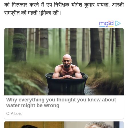
को गिरफ्तार करने में उप निरीक्षक योगेश कुमार पायला, आरक्षी
रामप्रीत की महती भूमिका रही।