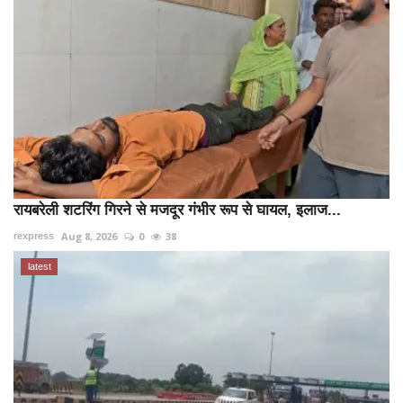
रायबरेली शटरिंग गिरने से मजदूर गंभीर रूप से घायल, इलाज...
Aug 8, 2026
0
38
rexpress
latest