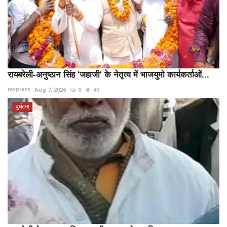
रायबरेली-अनुष्ठान सिंह 'जहाजी' के नेतृत्व में भाजयुमो कार्यकर्ताओं...
Aug 7, 2026
0
41
rexpress
दुर्घटना