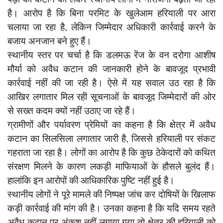
दुर्घटना
है। आरोप है कि बिना परमिट के खुलेआम हरियाली पर आरा
editors-pick
चलाया जा रहा है, लेकिन जिम्मेदार अधिकारी कार्रवाई करने के
बजाय अनजान बने हुए हैं।
other
स्थानीय स्तर पर चर्चा है कि डलमऊ रेंज के वन दरोगा आशीष
Login
मौर्या को अवैध कटान की जानकारी होने के बावजूद प्रभावी
Register
कार्रवाई नहीं की जा रही है। ऐसे में यह सवाल उठ रहा है कि
आखिर लगातार मिल रही सूचनाओं के बावजूद जिम्मेदारों की ओर
से सख्त कदम क्यों नहीं उठाए जा रहे हैं।
ग्रामीणों और पर्यावरण प्रेमियों का कहना है कि क्षेत्र में अवैध
English
कटान का सिलसिला लगातार जारी है, जिससे हरियाली पर संकट
गहराता जा रहा है। लोगों का आरोप है कि कुछ ठेकेदारों को कथित
संरक्षण मिलने के कारण लकड़ी माफियाओं के हौसले बुलंद हैं।
हालांकि इन आरोपों की आधिकारिक पुष्टि नहीं हुई है।
स्थानीय लोगों ने पूरे मामले की निष्पक्ष जांच कर दोषियों के खिलाफ
कड़ी कार्रवाई की मांग की है। उनका कहना है कि यदि समय रहते
अवैध कटान पर अंकुश नहीं लगाया गया तो क्षेत्र की हरियाली को