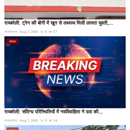
रायबरेली: ट्रेन की बोगी में खून से लथपथ मिली लापता युवती,...
Aug 7, 2026
0
57
rexpress
other
रायबरेली: संदिग्ध परिस्थितियों में नवविवाहिता ने दवा की...
Aug 7, 2026
0
34
rexpress