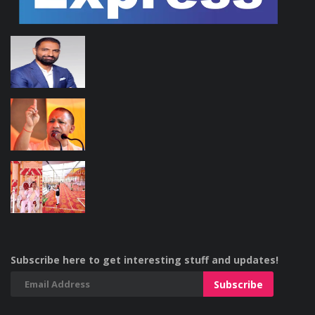
Subscribe here to get interesting stuff and updates!