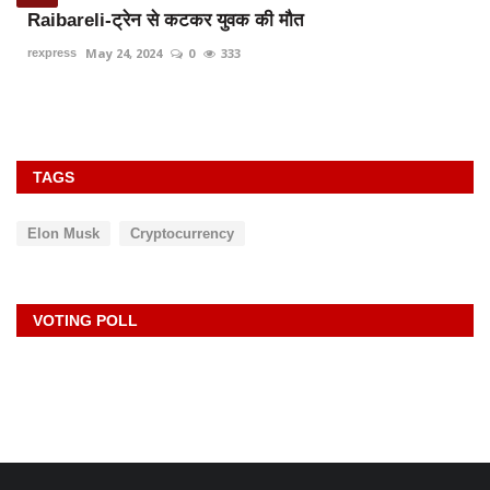
Raibareli-ट्रेन से कटकर युवक की मौत
May 24, 2024
0
333
rexpress
TAGS
Elon Musk
Cryptocurrency
VOTING POLL