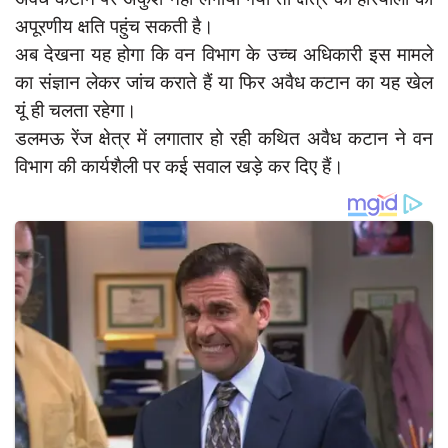
अपूरणीय क्षति पहुंच सकती है।
अब देखना यह होगा कि वन विभाग के उच्च अधिकारी इस मामले
का संज्ञान लेकर जांच कराते हैं या फिर अवैध कटान का यह खेल
यूं ही चलता रहेगा।
डलमऊ रेंज क्षेत्र में लगातार हो रही कथित अवैध कटान ने वन
विभाग की कार्यशैली पर कई सवाल खड़े कर दिए हैं।