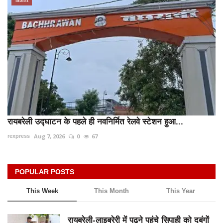
latest
रायबरेली उद्घाटन के पहले ही नवनिर्मित रेलवे स्टेशन हुआ...
Aug 7, 2026
0
67
rexpress
POPULAR POSTS
This Week
This Month
This Year
रायबरेली-लाइब्रेरी में पढ़ने पहुंचे सिपाही को दबंगों