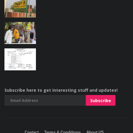
Subscribe here to get interesting stuff and updates!
Contact
Terms & Conditions
About US