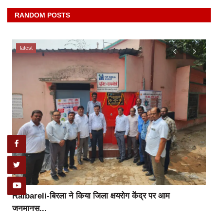
RANDOM POSTS
latest
Raibareli-बिरला ने किया जिला क्षयरोग केंद्र पर आम
जनमानस...