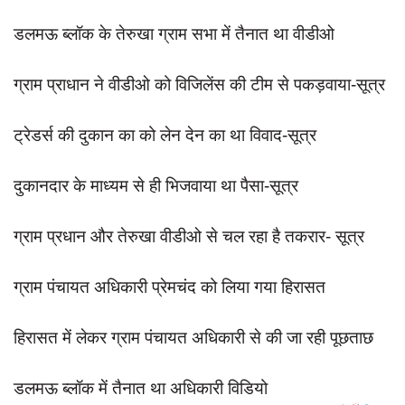
दुर्घटना
डलमऊ ब्लॉक के तेरुखा ग्राम सभा में तैनात था वीडीओ
editors-pick
other
ग्राम प्राधान ने वीडीओ को विजिलेंस की टीम से पकड़वाया-सूत्र
Login
ट्रेडर्स की दुकान का को लेन देन का था विवाद-सूत्र
Register
दुकानदार के माध्यम से ही भिजवाया था पैसा-सूत्र
ग्राम प्रधान और तेरुखा वीडीओ से चल रहा है तकरार- सूत्र
English
ग्राम पंचायत अधिकारी प्रेमचंद को लिया गया हिरासत
हिरासत में लेकर ग्राम पंचायत अधिकारी से की जा रही पूछताछ
डलमऊ ब्लॉक में तैनात था अधिकारी विडियो