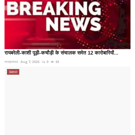
रायबरेली-काशी पूड़ी-कचौड़ी के संचालक समेत 12 कारोबारियों...
Aug 7, 2026
0
63
rexpress
latest