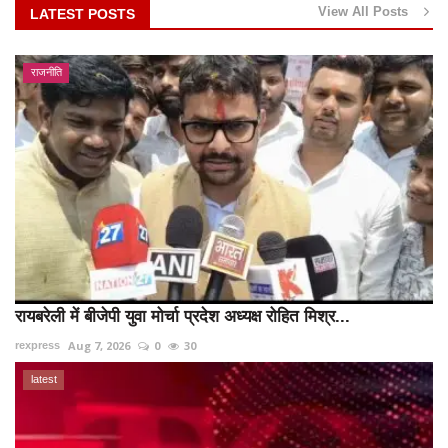
View All Posts
LATEST POSTS
राजनीति
रायबरेली में बीजेपी युवा मोर्चा प्रदेश अध्यक्ष रोहित मिश्र...
Aug 7, 2026
0
30
rexpress
latest