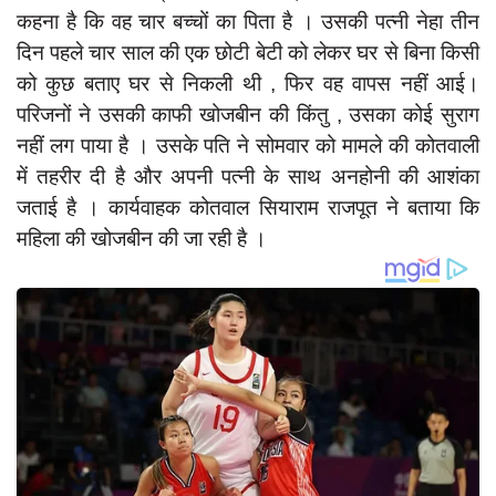
दुर्घटना
कहना है कि वह चार बच्चों का पिता है । उसकी पत्नी नेहा तीन
दिन पहले चार साल की एक छोटी बेटी को लेकर घर से बिना किसी
editors-pick
को कुछ बताए घर से निकली थी , फिर वह वापस नहीं आई।
other
परिजनों ने उसकी काफी खोजबीन की किंतु , उसका कोई सुराग
Login
नहीं लग पाया है । उसके पति ने सोमवार को मामले की कोतवाली
Register
में तहरीर दी है और अपनी पत्नी के साथ अनहोनी की आशंका
जताई है । कार्यवाहक कोतवाल सियाराम राजपूत ने बताया कि
महिला की खोजबीन की जा रही है ।
English