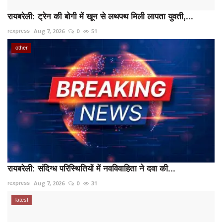
रायबरेली: ट्रेन की बोगी में खून से लथपथ मिली लापता युवती,...
Aug 7, 2026
0
51
rexpress
other
रायबरेली: संदिग्ध परिस्थितियों में नवविवाहिता ने दवा की...
Aug 7, 2026
0
31
rexpress
latest