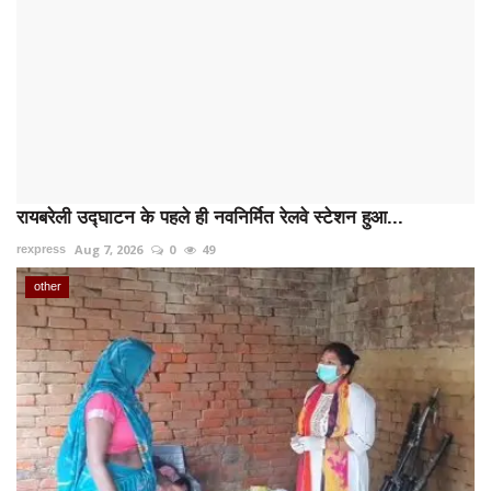
रायबरेली उद्घाटन के पहले ही नवनिर्मित रेलवे स्टेशन हुआ...
Aug 7, 2026
0
49
rexpress
other