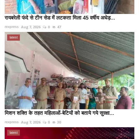
रायबरेली फंदे से टीन सेड में लटकता मिला 45 वर्षीय अधेड़...
Aug 7, 2026
0
47
rexpress
latest
मिशन शक्ति के तहत महिलाओं-बेटियों को बताये गये सुरक्षा...
Aug 7, 2026
0
30
rexpress
latest