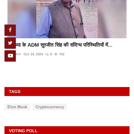
अयोध्या के ADM सुरजीत सिंह की संदिग्ध परिस्थितियों में...
Oct 24, 2024
0
102
rexpress
TAGS
Elon Musk
Cryptocurrency
VOTING POLL