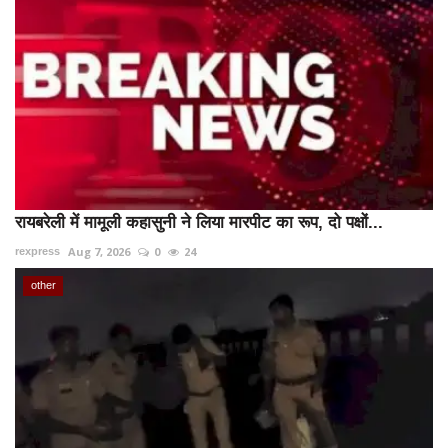
रायबरेली में मामूली कहासुनी ने लिया मारपीट का रूप, दो पक्षों...
Aug 7, 2026
0
24
rexpress
other