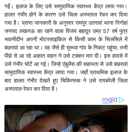
दुर्घटना
गईं। इलाज के लिए उसे सामुदायिक स्वास्थ्य केंद्र लाया गया।
editors-pick
हालत गंभीर होने के कारण उसे जिला अस्पताल रेफर कर दिया
गया है। प्राप्त जानकारी के अनुसार रामपुर उतरावां थाना निगोहां
other
जनपद लखनऊ का रहने वाला विजय बहादुर उम्र 57 वर्ष पुत्र
Login
भवानीदीन अपनी मोटरसाइकिल से किसी काम के सिलसिले में
Register
बछरावां आ रहा था। वह जैसे ही चुरूवा गांव के निकट पहुंचा, तभी
पीछे से आ रहे अज्ञात वाहन ने उसे टक्कर मार दी। इस हादसे में
उसे गंभीर चोटें आ गई। जिन्हे एंबुलेंस की सहायता से उसे बछरावां
सामुदायिक स्वास्थ्य केंद्र लाया गया। जहाँ प्राथमिक इलाज के
English
बाद हालत गंभीर देखते हुए चिकित्सक ने उसे रायबरेली जिला
अस्पताल रेफर कर दिया है।