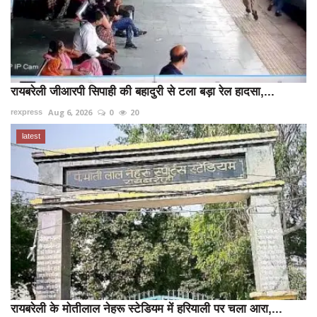
रायबरेली जीआरपी सिपाही की बहादुरी से टला बड़ा रेल हादसा,...
Aug 6, 2026
0
20
rexpress
latest
रायबरेली के मोतीलाल नेहरू स्टेडियम में हरियाली पर चला आरा,...