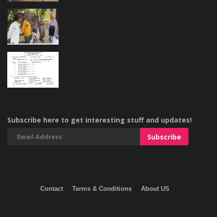
Subscribe here to get interesting stuff and updates!
Contact
Terms & Conditions
About US