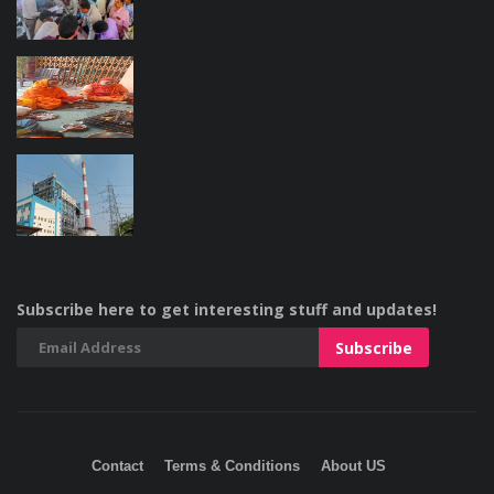
Subscribe here to get interesting stuff and updates!
Contact
Terms & Conditions
About US