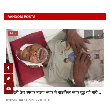
RANDOM POSTS
latest
रायबरेली तेज रफ्तार बाइक सवार ने साइकिल सवार वृद्ध को मारी...
Jul 14, 2026
0
85
rexpress