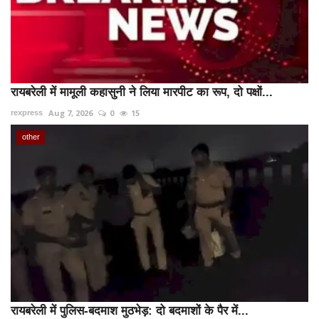
रायबरेली में मामूली कहासुनी ने लिया मारपीट का रूप, दो पक्षों...
Aug 7, 2026
0
15
rexpress
other
रायबरेली में पुलिस-बदमाश मुठभेड़: दो बदमाशों के पैर में...