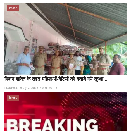
latest
मिशन शक्ति के तहत महिलाओं-बेटियों को बताये गये सुरक्षा...
Aug 7, 2026
0
13
rexpress
latest