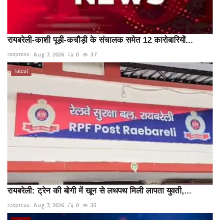
रायबरेली-काशी पूड़ी-कचौड़ी के संचालक समेत 12 कारोबारियों...
Aug 7, 2026
0
37
rexpress
latest
रायबरेली: ट्रेन की बोगी में खून से लथपथ मिली लापता युवती,...
Aug 7, 2026
0
35
rexpress