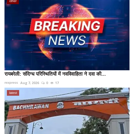
other
रायबरेली: संदिग्ध परिस्थितियों में नवविवाहिता ने दवा की...
Aug 7, 2026
0
17
rexpress
latest