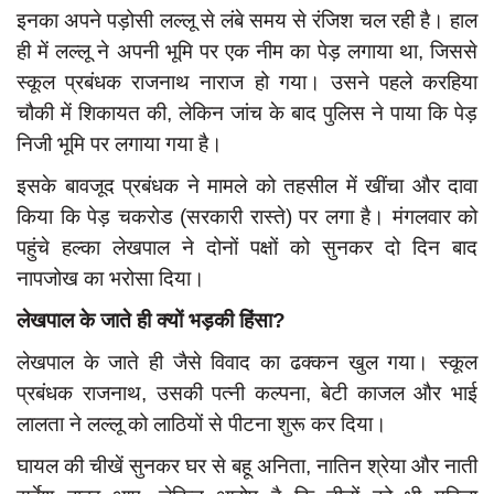
इनका अपने पड़ोसी लल्लू से लंबे समय से रंजिश चल रही है। हाल
ही में लल्लू ने अपनी भूमि पर एक नीम का पेड़ लगाया था, जिससे
स्कूल प्रबंधक राजनाथ नाराज हो गया। उसने पहले करहिया
चौकी में शिकायत की, लेकिन जांच के बाद पुलिस ने पाया कि पेड़
निजी भूमि पर लगाया गया है।
इसके बावजूद प्रबंधक ने मामले को तहसील में खींचा और दावा
किया कि पेड़ चकरोड (सरकारी रास्ते) पर लगा है। मंगलवार को
पहुंचे हल्का लेखपाल ने दोनों पक्षों को सुनकर दो दिन बाद
नापजोख का भरोसा दिया।
लेखपाल के जाते ही क्यों भड़की हिंसा?
लेखपाल के जाते ही जैसे विवाद का ढक्कन खुल गया। स्कूल
प्रबंधक राजनाथ, उसकी पत्नी कल्पना, बेटी काजल और भाई
लालता ने लल्लू को लाठियों से पीटना शुरू कर दिया।
घायल की चीखें सुनकर घर से बहू अनिता, नातिन श्रेया और नाती