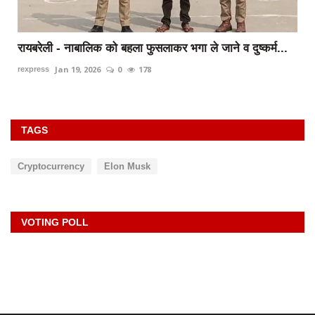
रायबरेली - नाबालिक को बहला फुसलाकर भगा ले जाने व दुष्कर्म...
Jan 19, 2026
0
178
rexpress
TAGS
Cryptocurrency
Elon Musk
VOTING POLL