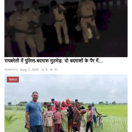
रायबरेली में पुलिस-बदमाश मुठभेड़: दो बदमाशों के पैर में...
Aug 7, 2026
0
31
rexpress
latest