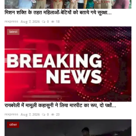
मिशन शक्ति के तहत महिलाओं-बेटियों को बताये गये सुरक्षा...
Aug 7, 2026
0
18
rexpress
latest
रायबरेली में मामूली कहासुनी ने लिया मारपीट का रूप, दो पक्षों...
Aug 7, 2026
0
23
rexpress
other