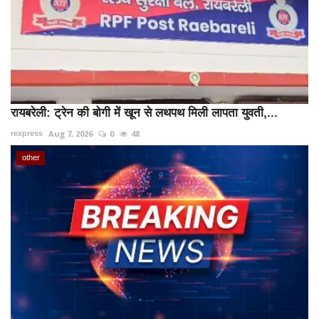
रायबरेली: ट्रेन की बोगी में खून से लथपथ मिली लापता युवती,...
Aug 7, 2026
0
48
rexpress
other