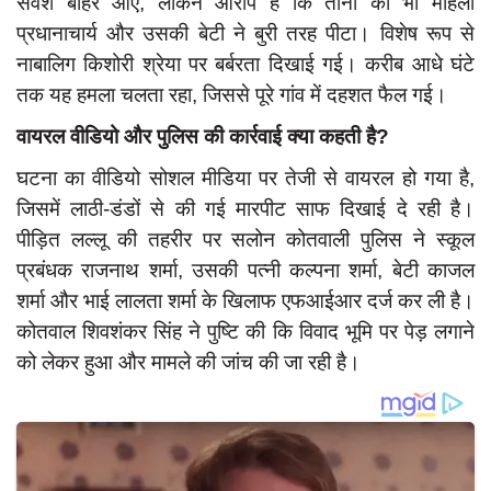
सर्वेश बाहर आए, लेकिन आरोप है कि तीनों को भी महिला
प्रधानाचार्य और उसकी बेटी ने बुरी तरह पीटा। विशेष रूप से
नाबालिग किशोरी श्रेया पर बर्बरता दिखाई गई। करीब आधे घंटे
तक यह हमला चलता रहा, जिससे पूरे गांव में दहशत फैल गई।
वायरल वीडियो और पुलिस की कार्रवाई क्या कहती है?
घटना का वीडियो सोशल मीडिया पर तेजी से वायरल हो गया है,
जिसमें लाठी-डंडों से की गई मारपीट साफ दिखाई दे रही है।
पीड़ित लल्लू की तहरीर पर सलोन कोतवाली पुलिस ने स्कूल
प्रबंधक राजनाथ शर्मा, उसकी पत्नी कल्पना शर्मा, बेटी काजल
शर्मा और भाई लालता शर्मा के खिलाफ एफआईआर दर्ज कर ली है।
कोतवाल शिवशंकर सिंह ने पुष्टि की कि विवाद भूमि पर पेड़ लगाने
को लेकर हुआ और मामले की जांच की जा रही है।