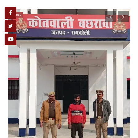
latest