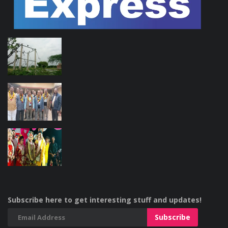
Subscribe here to get interesting stuff and updates!