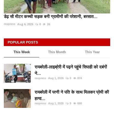
डेढ़ सौ मीटर कच्ची सड़क बनी ग्रामीणों की परेशानी, बरसात...
Aug 6, 2026
0
26
rexpress
POPULAR POSTS
This Week
This Month
This Year
रायबरेली-लाइब्रेरी में पढ़ने पहुंचे सिपाही को दबंगों
ने...
rexpress
Aug 1, 2026
0
874
रायबरेली में पत्नी ने पति के साथ मिलकर प्रेमी की
हत्या...
rexpress
Aug 1, 2026
0
660