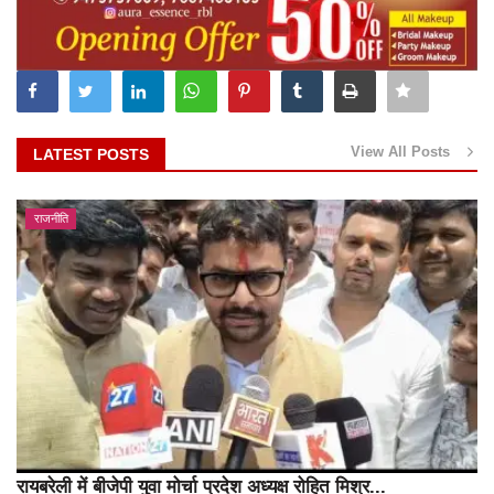
View All Posts
LATEST POSTS
राजनीति
रायबरेली में बीजेपी युवा मोर्चा प्रदेश अध्यक्ष रोहित मिश्र...