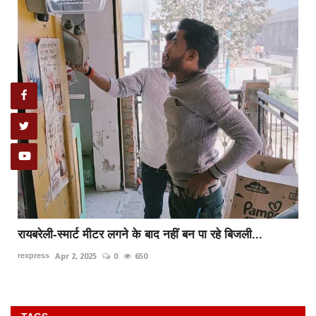
रायबरेली-स्मार्ट मीटर लगने के बाद नहीं बन पा रहे बिजली...
Apr 2, 2025
0
650
rexpress