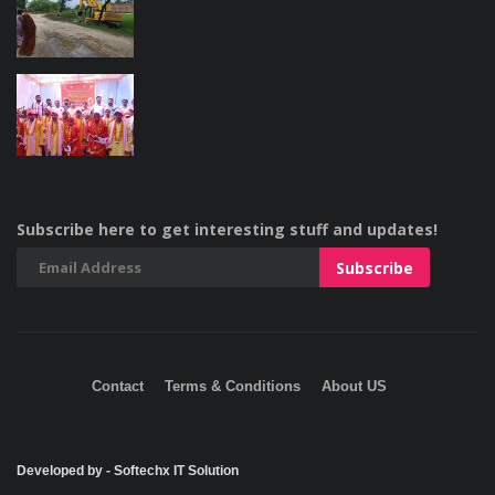
Subscribe here to get interesting stuff and updates!
Contact
Terms & Conditions
About US
Developed by - Softechx IT Solution