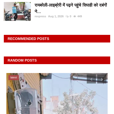
रायबरेली-लाइब्रेरी में पढ़ने पहुंचे सिपाही को दबंगों
ने...
rexpress
Aug 1, 2026
0
449
RECOMMENDED POSTS
RANDOM POSTS
latest