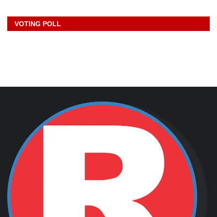
VOTING POLL