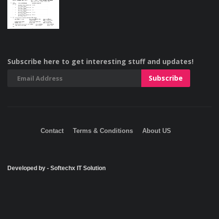
Subscribe here to get interesting stuff and updates!
Contact
Terms & Conditions
About US
Developed by - Softechx IT Solution