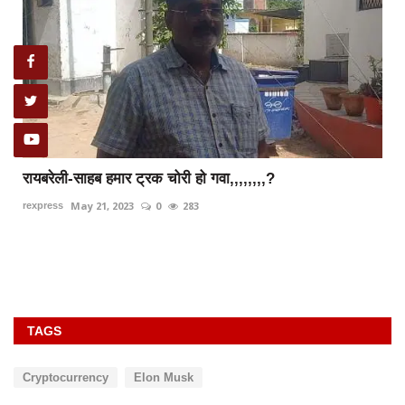
रायबरेली-साहब हमार ट्रक चोरी हो गवा,,,,,,,,?
May 21, 2023
0
283
rexpress
TAGS
Cryptocurrency
Elon Musk