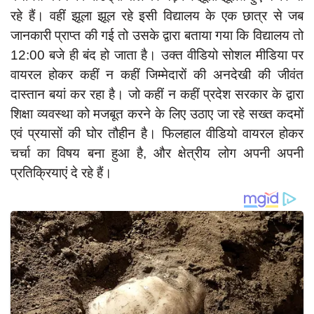
रहे हैं। वहीं झूला झूल रहे इसी विद्यालय के एक छात्र से जब
जानकारी प्राप्त की गई तो उसके द्वारा बताया गया कि विद्यालय तो
12:00 बजे ही बंद हो जाता है। उक्त वीडियो सोशल मीडिया पर
वायरल होकर कहीं न कहीं जिम्मेदारों की अनदेखी की जीवंत
दास्तान बयां कर रहा है। जो कहीं न कहीं प्रदेश सरकार के द्वारा
शिक्षा व्यवस्था को मजबूत करने के लिए उठाए जा रहे सख्त कदमों
एवं प्रयासों की घोर तौहीन है। फिलहाल वीडियो वायरल होकर
चर्चा का विषय बना हुआ है, और क्षेत्रीय लोग अपनी अपनी
प्रतिक्रियाएं दे रहे हैं।