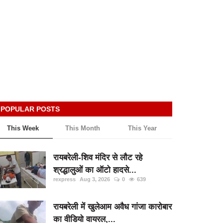
POPULAR POSTS
This Week
This Month
This Year
रायबरेली-शिव मंदिर से लौट रहे
श्रद्धालुओं का ऑटो हादसे...
rexpress
Aug 3, 2026
0
639
रायबरेली में खुलेआम अवैध गांजा कारोबार
का वीडियो वायरल,...