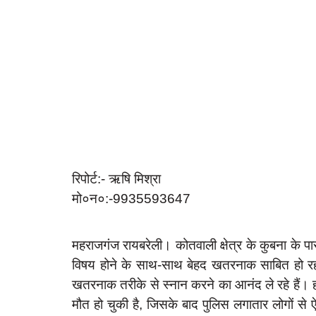
रिपोर्ट:- ऋषि मिश्रा
मो०न०:-9935593647
महराजगंज रायबरेली। कोतवाली क्षेत्र के कुबना के प
विषय होने के साथ-साथ बेहद खतरनाक साबित हो रहा
खतरनाक तरीके से स्नान करने का आनंद ले रहे हैं। हा
मौत हो चुकी है, जिसके बाद पुलिस लगातार लोगों 