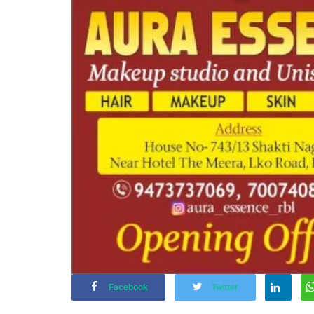
Facebook
Twitter