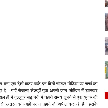
ास बना एक देशी वाटर पार्क इन दिनों सोशल मीडिया पर चर्चा का
 है। यहाँ रोजाना सैकड़ों युवा अपनी जान जोखिम में डालकर
ल ही में गुल्लूपुर सई नदी में नहाते समय डूबने से एक युवक की
से ऐसी खतरनाक जगहों पर न नहाने की अपील कर रही है। इसके