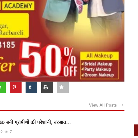
View All Posts
़क बनी ग्रामीणों की परेशानी, बरसात...
0
7