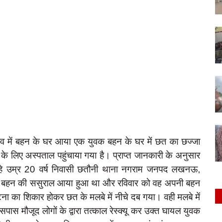
 गांव में बहन के घर आया एक युवक बहन के घर में छत का छज्जा
के लिए अस्पताल पहुंचाया गया है। प्राप्त जानकारी के अनुसार
लहे उम्र 20 वर्ष निवासी छतौनी थाना नगराम जनपद लखनऊ,
 अपनी बहन की ससुराल आया हुआ था और रविवार को वह अपनी बहन
घटना का शिकार होकर छत के मलबे में नीचे दब गया। वही मलबे में
ास मौजूद लोगों के द्वारा तत्काल रेस्क्यू कर उक्त घायल युवक