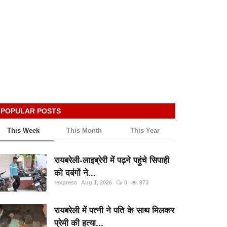
POPULAR POSTS
This Week
This Month
This Year
रायबरेली-लाइब्रेरी में पढ़ने पहुंचे सिपाही
को दबंगों ने...
rexpress
Aug 1, 2026
0
873
रायबरेली में पत्नी ने पति के साथ मिलकर
प्रेमी की हत्या...