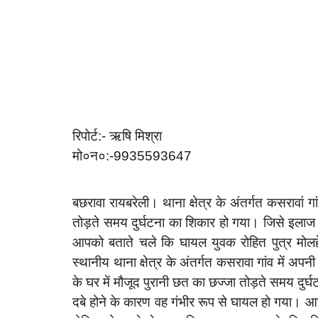
रिपोर्ट:- ऋषि मिश्रा
मो०न०:-9935593647
बछरावा रायबरेली। थाना क्षेत्र के अंतर्गत कसरावां
तोड़ते समय दुर्घटना का शिकार हो गया। जिसे इलाज 
आपको बताते चले कि घायल युवक रोहित पुत्र मो
स्थानीय थाना क्षेत्र के अंतर्गत कसरावा गांव में
के घर में मौजूद पुरानी छत का छज्जा तोड़ते समय दुर्
दबे होने के कारण वह गंभीर रूप से घायल हो गया। आसप