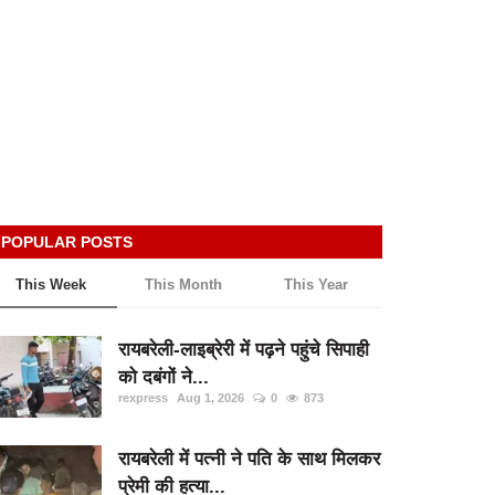
POPULAR POSTS
This Week
This Month
This Year
रायबरेली-लाइब्रेरी में पढ़ने पहुंचे सिपाही
को दबंगों ने...
rexpress
Aug 1, 2026
0
873
रायबरेली में पत्नी ने पति के साथ मिलकर
प्रेमी की हत्या...