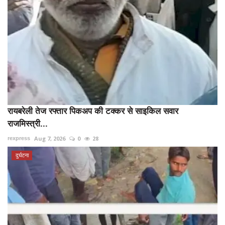
रायबरेली तेज रफ्तार पिकअप की टक्कर से साइकिल सवार
राजमिस्त्री...
Aug 7, 2026
0
28
rexpress
दुर्घटना