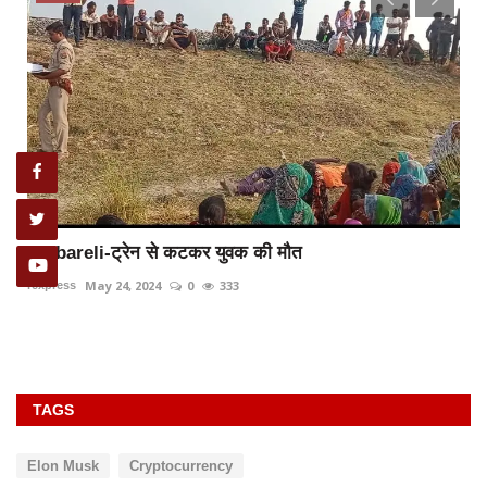
Raibareli-ट्रेन से कटकर युवक की मौत
May 24, 2024
0
333
rexpress
TAGS
Elon Musk
Cryptocurrency