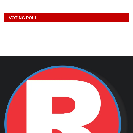
VOTING POLL