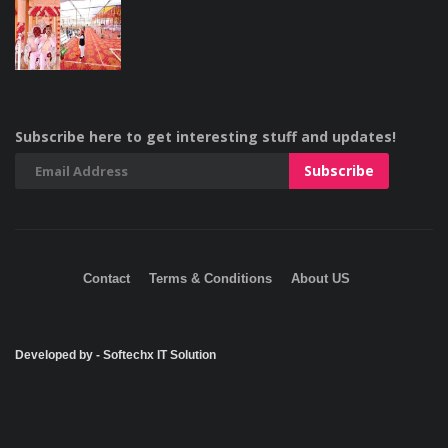
Subscribe here to get interesting stuff and updates!
Contact
Terms & Conditions
About US
Developed by - Softechx IT Solution