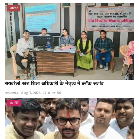
latest
रायबरेली-खंड शिक्षा अधिकारी के नेतृत्व में ब्लॉक सतांव...
Aug 7, 2026
0
50
rexpress
राजनीति