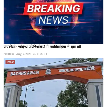
रायबरेली: संदिग्ध परिस्थितियों में नवविवाहिता ने दवा की...
Aug 7, 2026
0
34
rexpress
latest