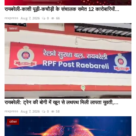
रायबरेली-काशी पूड़ी-कचौड़ी के संचालक समेत 12 कारोबारियों...
Aug 7, 2026
0
66
rexpress
latest
रायबरेली: ट्रेन की बोगी में खून से लथपथ मिली लापता युवती,...
Aug 7, 2026
0
58
rexpress
other