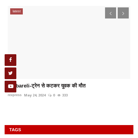
latest
Raibareli-ट्रेन से कटकर युवक की मौत
May 24, 2024
0
333
rexpress
TAGS