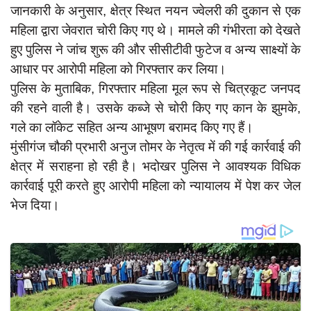
दुर्घटना
जानकारी के अनुसार, क्षेत्र स्थित नयन ज्वेलरी की दुकान से एक
महिला द्वारा जेवरात चोरी किए गए थे। मामले की गंभीरता को देखते
editors-pick
हुए पुलिस ने जांच शुरू की और सीसीटीवी फुटेज व अन्य साक्ष्यों के
other
आधार पर आरोपी महिला को गिरफ्तार कर लिया।
Login
पुलिस के मुताबिक, गिरफ्तार महिला मूल रूप से चित्रकूट जनपद
की रहने वाली है। उसके कब्जे से चोरी किए गए कान के झुमके,
Register
गले का लॉकेट सहित अन्य आभूषण बरामद किए गए हैं।
मुंसीगंज चौकी प्रभारी अनुज तोमर के नेतृत्व में की गई कार्रवाई की
क्षेत्र में सराहना हो रही है। भदोखर पुलिस ने आवश्यक विधिक
English
कार्रवाई पूरी करते हुए आरोपी महिला को न्यायालय में पेश कर जेल
भेज दिया।