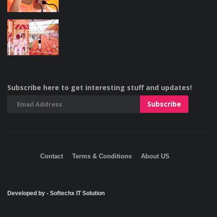
Subscribe here to get interesting stuff and updates!
Contact
Terms & Conditions
About US
Developed by - Softechx IT Solution