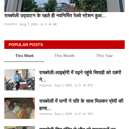
रायबरेली उद्घाटन के पहले ही नवनिर्मित रेलवे स्टेशन हुआ...
Aug 7, 2026
0
68
rexpress
POPULAR POSTS
This Week
This Month
This Year
रायबरेली-लाइब्रेरी में पढ़ने पहुंचे सिपाही को दबंगों
ने...
rexpress
Aug 1, 2026
0
875
रायबरेली में पत्नी ने पति के साथ मिलकर प्रेमी की
हत्या...
rexpress
Aug 1, 2026
0
660