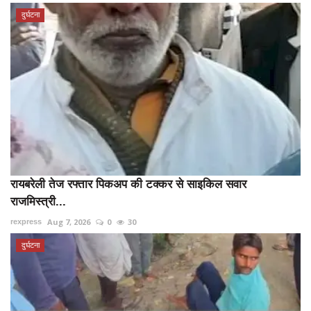
दुर्घटना
रायबरेली तेज रफ्तार पिकअप की टक्कर से साइकिल सवार
राजमिस्त्री...
Aug 7, 2026
0
30
rexpress
दुर्घटना