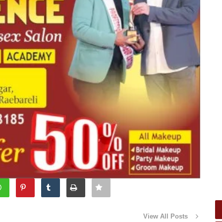
View All Posts