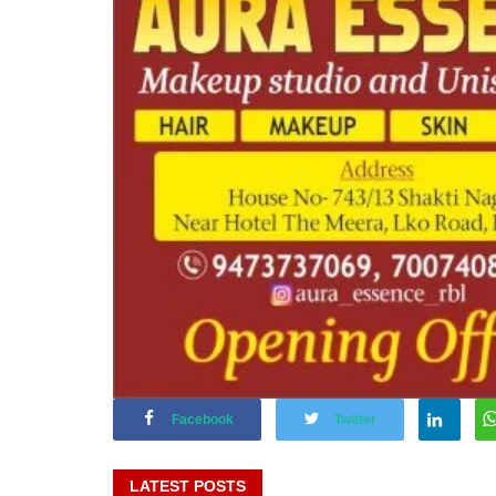
Facebook
Twitter
LATEST POSTS