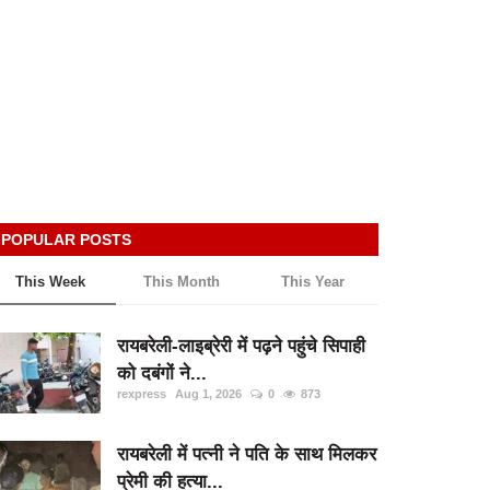
POPULAR POSTS
This Week
This Month
This Year
रायबरेली-लाइब्रेरी में पढ़ने पहुंचे सिपाही
को दबंगों ने...
rexpress
Aug 1, 2026
0
873
रायबरेली में पत्नी ने पति के साथ मिलकर
प्रेमी की हत्या...