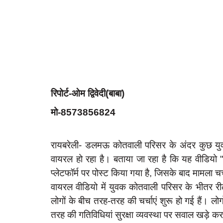
रिपोर्ट-ओम द्विवेदी(बाबा)
मो-8573856824
रायबरेली- डलमऊ कोतवाली परिसर के अंदर कुछ युवक
वायरल हो रहा है। बताया जा रहा है कि यह वीडि
प्लेटफॉर्म पर पोस्ट किया गया है, जिसके बाद मामला 
वायरल वीडियो में युवक कोतवाली परिसर के भीतर रील
लोगों के बीच तरह-तरह की चर्चाएं शुरू हो गई हैं। 
तरह की गतिविधियां सुरक्षा व्यवस्था पर सवाल खड़े कर