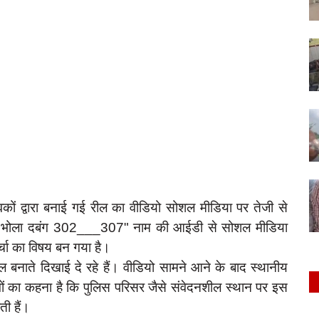
ों द्वारा बनाई गई रील का वीडियो सोशल मीडिया पर तेजी से
यो "भोला दबंग 302___307" नाम की आईडी से सोशल मीडिया
चर्चा का विषय बन गया है।
 बनाते दिखाई दे रहे हैं। वीडियो सामने आने के बाद स्थानीय
लोगों का कहना है कि पुलिस परिसर जैसे संवेदनशील स्थान पर इस
ती हैं।