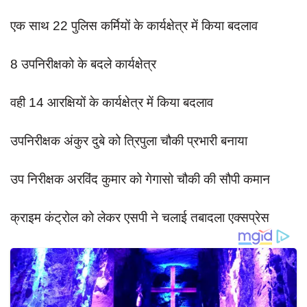
दुर्घटना
एक साथ 22 पुलिस कर्मियों के कार्यक्षेत्र में किया बदलाव
editors-pick
other
8 उपनिरीक्षको के बदले कार्यक्षेत्र
Login
वही 14 आरक्षियों के कार्यक्षेत्र में किया बदलाव
Register
उपनिरीक्षक अंकुर दुबे को त्रिपुला चौकी प्रभारी बनाया
उप निरीक्षक अरविंद कुमार को गेगासो चौकी की सौपी कमान
English
क्राइम कंट्रोल को लेकर एसपी ने चलाई तबादला एक्सप्रेस