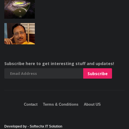
Subscribe here to get interesting stuff and updates!
Contact
Terms & Conditions
About US
Developed by - Softechx IT Solution