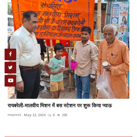
रायबरेली-मालवीय मिशन में बस स्टेशन पर शुरू किया प्याऊ
May 22, 2024
0
295
rexpress