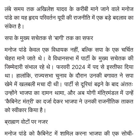
दुर्घटना
लंबे समय तक अखिलेश यादव के करीबी माने जाने वाले मनोज
editors-pick
पांडे का यह हृदय परिवर्तन यूपी की राजनीति में एक बड़े बदलाव का
other
संकेत है।
Login
सपा के मुख्य सचेतक से 'बागी' तक का सफर
Register
मनोज पांडे केवल एक विधायक नहीं, बल्कि सपा के एक चर्चित
चेहरा माने जाते थे। वे विधानसभा में पार्टी के मुख्य सचेतक की
जिम्मेदारी संभाल रहे थे। फरवरी 2024 में पद से इस्तीफा दिया
था। हालांकि, राज्यसभा चुनाव के दौरान उनकी बगावत ने सपा
English
खेमे में खलबली मचा दी थी। पार्टी से दूरियां बढ़ने के बाद अंततः
उन्होंने भाजपा का दामन थामा, और अब योगी मंत्रिमंडल में उन्हें
'कैबिनेट मंत्री' का दर्जा देकर भाजपा ने उनकी राजनीतिक ताकत
को स्वीकार किया है।
ब्राह्मण वोटों पर नजर
मनोज पांडे को कैबिनेट में शामिल करना भाजपा की एक सोची-