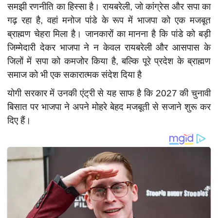
समझी रणनीति का हिस्सा है। रायबरेली, जो कांग्रेस और सपा का
गढ़ रहा है, वहां मनोज पांडे के रूप में भाजपा को एक मजबूत
ब्राह्मण चेहरा मिला है। जानकारों का मानना है कि पांडे को बड़ी
जिम्मेदारी देकर भाजपा ने न केवल रायबरेली और आसपास के
जिलों में सपा को कमजोर किया है, बल्कि पूरे प्रदेश के ब्राह्मण
समाज को भी एक सकारात्मक संदेश दिया है
योगी सरकार में उनकी एंट्री से यह साफ है कि 2027 की चुनावी
बिसात पर भाजपा ने अपने मोहरे बेहद मजबूती से सजाने शुरू कर
दिए हैं।