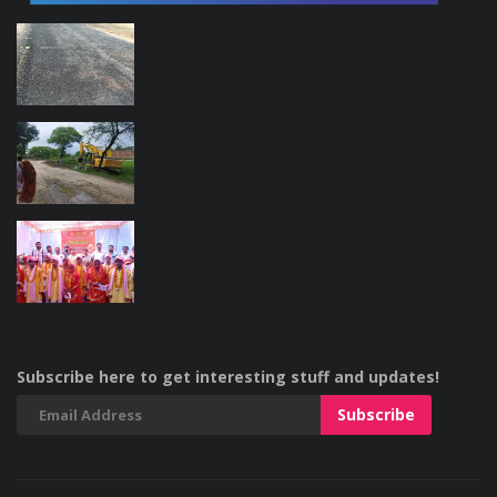
Subscribe here to get interesting stuff and updates!