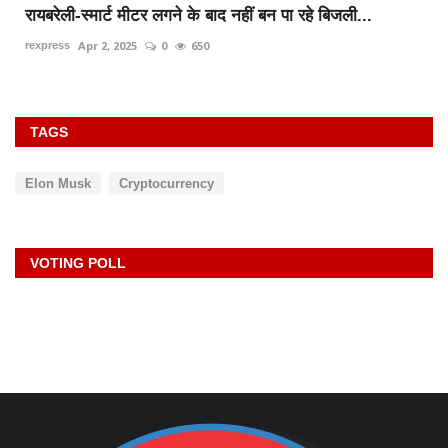
TAGS
Elon Musk
Cryptocurrency
VOTING POLL